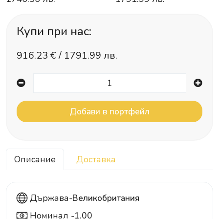
Купи при нас:
916.23
€ /
1791.99 лв.
Описание
Доставка
Държава-
Великобритания
Номинал -
1.00
1