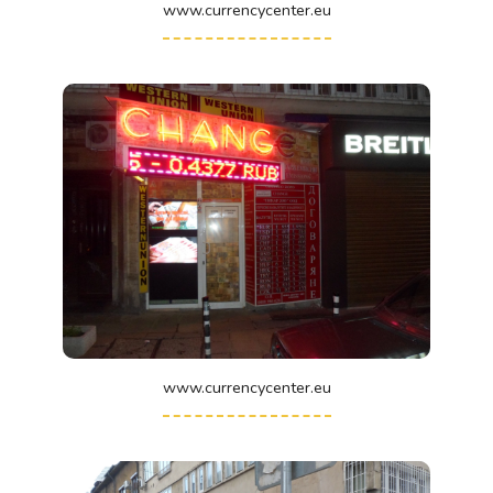
www.currencycenter.eu
www.currencycenter.eu