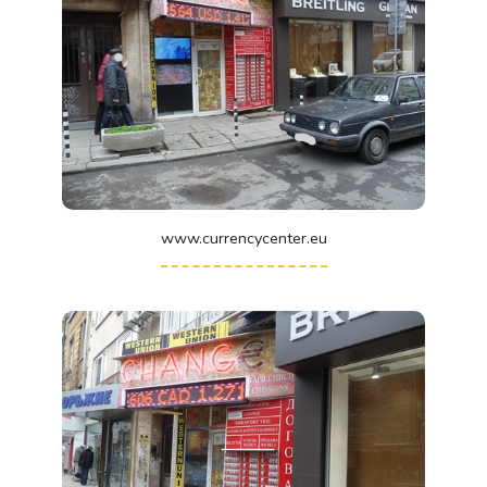
www.currencycenter.eu