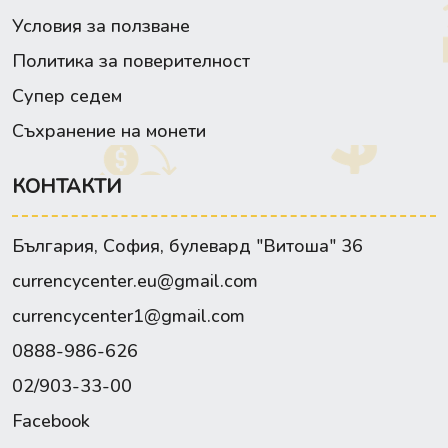
Условия за ползване
Политика за поверителност
Супер седем
Съхранение на монети
КОНТАКТИ
България, София, булевард "Витоша" 36
currencycenter.eu@gmail.com
currencycenter1@gmail.com
0888-986-626
02/903-33-00
Facebook