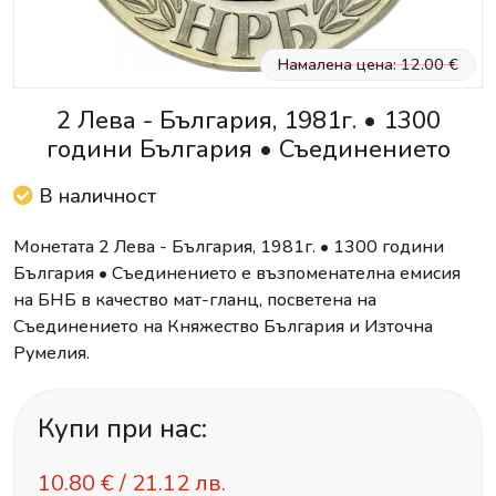
Намалена цена: 12.00 €
2 Лева - България, 1981г. • 1300
години България • Съединението
В наличност
Монетата 2 Лева - България, 1981г. • 1300 години
България • Съединението е възпоменателна емисия
на БНБ в качество мат-гланц, посветена на
Съединението на Княжество България и Източна
Румелия.
Купи при нас:
10.80
€ /
21.12 лв.