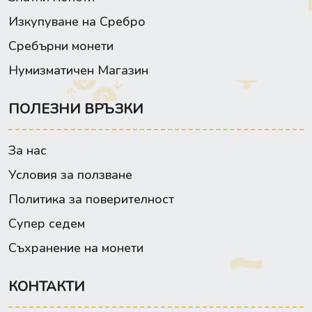
Изкупуване на Сребро
Сребърни монети
Нумизматичен Магазин
ПОЛЕЗНИ ВРЪЗКИ
За нас
Условия за ползване
Политика за поверителност
Супер седем
Съхранение на монети
КОНТАКТИ