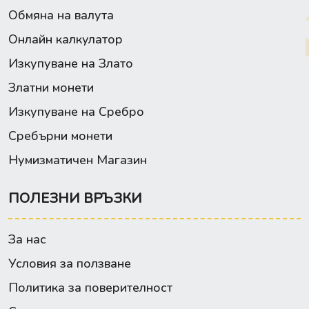
Обмяна на валута
Онлайн калкулатор
Изкупуване на Злато
Златни монети
Изкупуване на Сребро
Сребърни монети
Нумизматичен Магазин
ПОЛЕЗНИ ВРЪЗКИ
За нас
Условия за ползване
Политика за поверителност