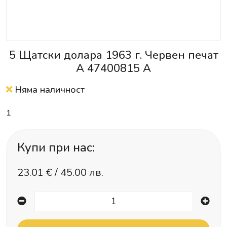
5 Щатски долара 1963 г. Червен печат
A 47400815 А
Няма наличност
1
Купи при нас:
23.01
€ /
45.00 лв.