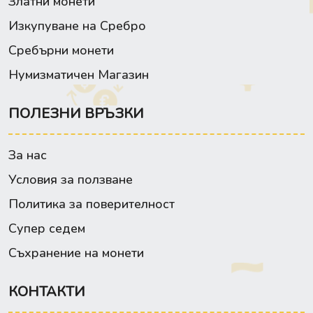
Златни монети
Изкупуване на Сребро
Сребърни монети
Нумизматичен Магазин
ПОЛЕЗНИ ВРЪЗКИ
За нас
Условия за ползване
Политика за поверителност
Супер седем
Съхранение на монети
КОНТАКТИ