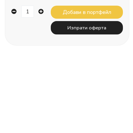
Изпрати оферта