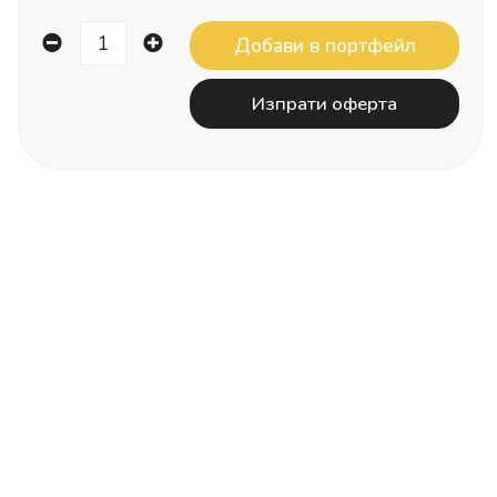
Изпрати оферта