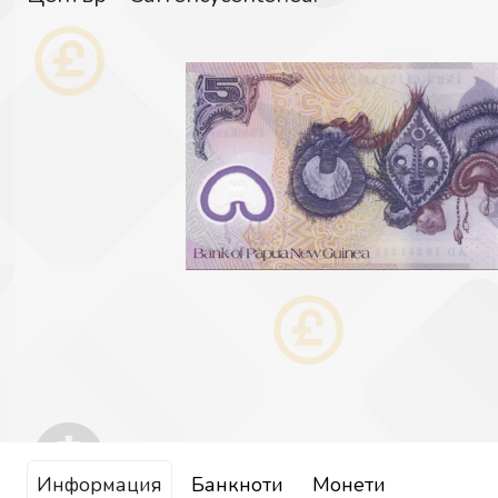
Информация
Банкноти
Монети