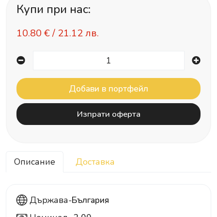
Купи при нас:
10.80
€ /
21.12 лв.
Изпрати оферта
Описание
Доставка
Държава-
България