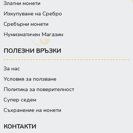
Златни монети
Изкупуване на Сребро
Сребърни монети
Нумизматичен Магазин
ПОЛЕЗНИ ВРЪЗКИ
За нас
Условия за ползване
Политика за поверителност
Супер седем
Съхранение на монети
КОНТАКТИ