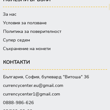
За нас
Условия за ползване
Политика за поверителност
Супер седем
Съхранение на монети
КОНТАКТИ
България, София, булевард "Витоша" 36
currencycenter.eu@gmail.com
currencycenter1@gmail.com
0888-986-626