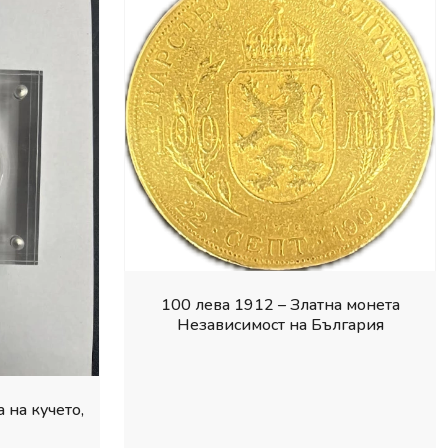
100 лева 1912 – Златна монета
Независимост на България
 на кучето,