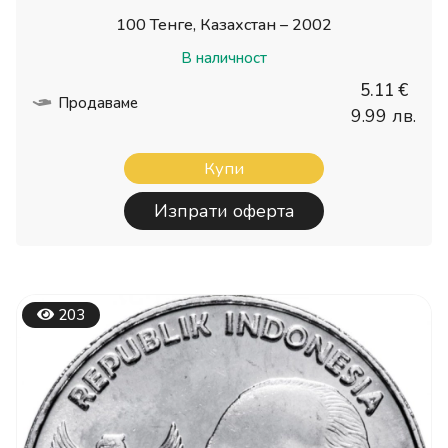
100 Тенге, Казахстан – 2002
В наличност
5.11 €
Продаваме
9.99 лв.
Купи
Изпрати оферта
203