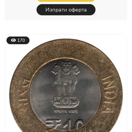
Изпрати оферта
170