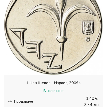
1 Нов Шекел - Израел, 2009г.
В наличност
1.40 €
Продаваме
2.74 лв.