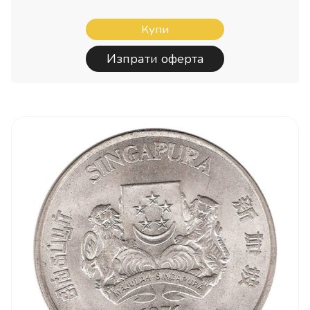
Купи
Изпрати оферта