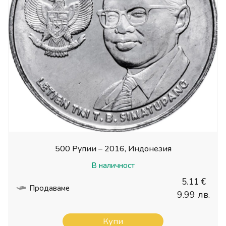
500 Рупии – 2016, Индонезия
В наличност
5.11 €
Продаваме
9.99 лв.
Купи