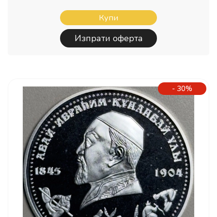
Купи
Изпрати оферта
- 30%