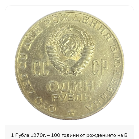
1 Рубла 1970г. – 100 години от рождението на В.