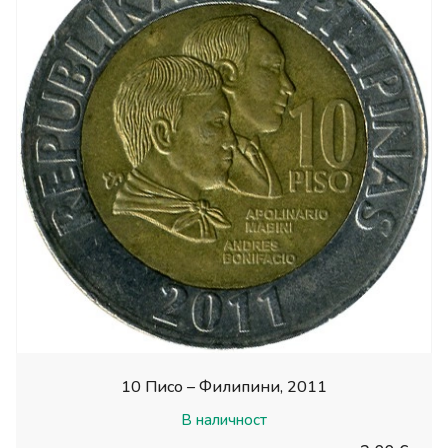
10 Писо – Филипини, 2011
В наличност