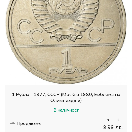
1 Рубла - 1977, СССР (Москва 1980, Емблема на
Олимпиадата)
В наличност
5.11 €
Продаваме
9.99 лв.