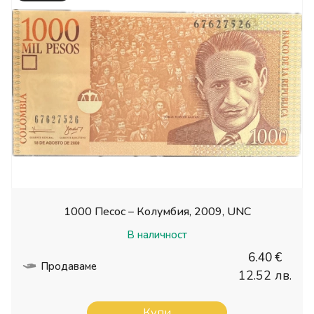
1000 Песос – Колумбия, 2009, UNC
В наличност
6.40 €
Продаваме
12.52 лв.
Купи