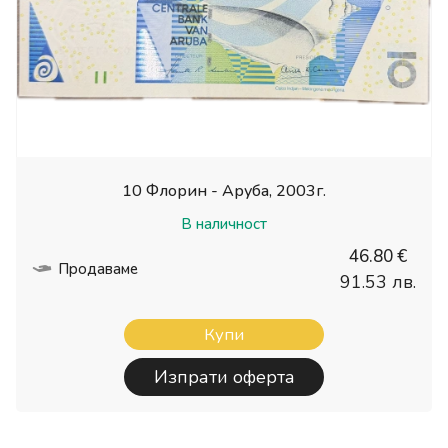
10 Флорин - Аруба, 2003г.
В наличност
46.80 €
Продаваме
91.53 лв.
Купи
Изпрати оферта