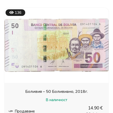
136
Боливия – 50 Боливиано, 2018г.
В наличност
14.90 €
Продаваме