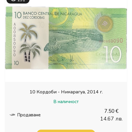
10 Кордоби - Никарагуа, 2014 г.
В наличност
7.50 €
Продаваме
14.67 лв.