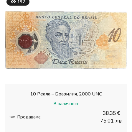
192
10 Реала – Бразилия, 2000 UNC
В наличност
38.35 €
Продаваме
75.01 лв.