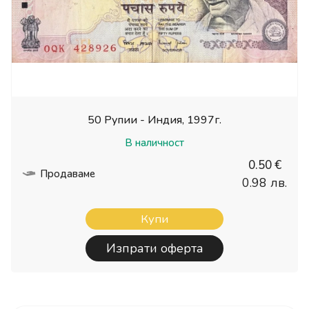
50 Рупии - Индия, 1997г.
В наличност
0.50 €
Продаваме
0.98 лв.
Купи
Изпрати оферта