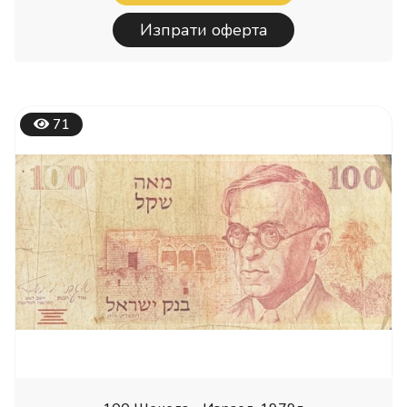
Изпрати оферта
71