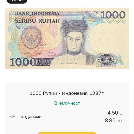
1000 Рупии - Индонезия, 1987г.
В наличност
4.50 €
Продаваме
8.80 лв.