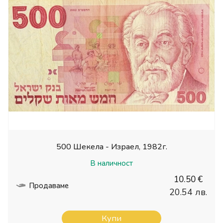
500 Шекела - Израел, 1982г.
В наличност
10.50 €
Продаваме
20.54 лв.
Купи