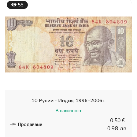
55
10 Рупии - Индия, 1996–2006г.
В наличност
0.50 €
Продаваме
0.98 лв.