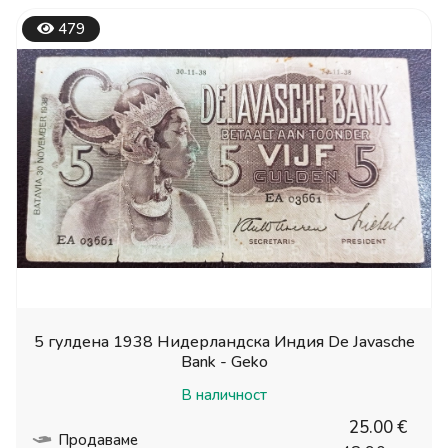
479
5 гулдена 1938 Нидерландска Индия De Javasche
Bank - Geko
В наличност
25.00 €
Продаваме