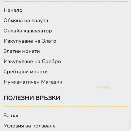
Начало
Обмяна на валута
Онлайн калкулатор
Изкупуване на Злато
Златни монети
Изкупуване на Сребро
Сребърни монети
Нумизматичен Магазин
ПОЛЕЗНИ ВРЪЗКИ
За нас
Условия за ползване