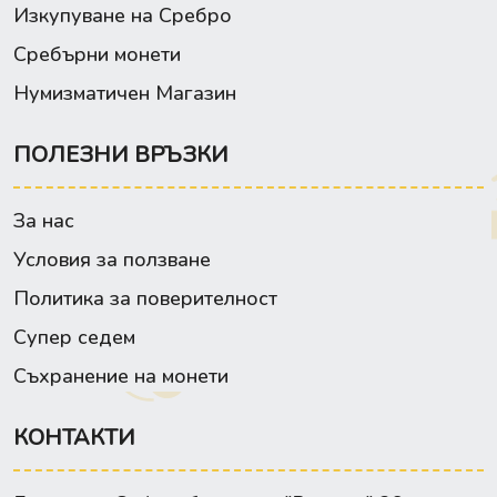
Изкупуване на Сребро
Сребърни монети
Нумизматичен Магазин
ПОЛЕЗНИ ВРЪЗКИ
За нас
Условия за ползване
Политика за поверителност
Супер седем
Съхранение на монети
КОНТАКТИ