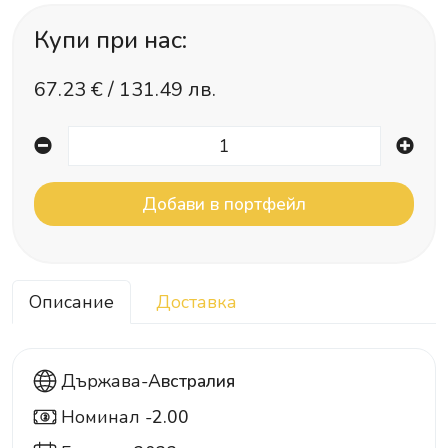
Купи при нас:
67.23
€ /
131.49 лв.
Описание
Доставка
Държава-
Австралия
Номинал -
2.00
2