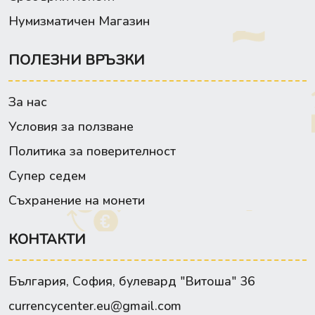
Нумизматичен Магазин
ПОЛЕЗНИ ВРЪЗКИ
За нас
Условия за ползване
Политика за поверителност
Супер седем
Съхранение на монети
КОНТАКТИ
България, София, булевард "Витоша" 36
currencycenter.eu@gmail.com