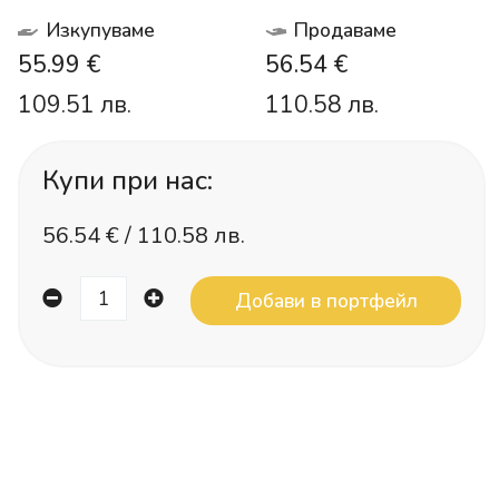
Изкупуваме
Продаваме
55.99 €
56.54 €
109.51 лв.
110.58 лв.
Купи при нас:
56.54
€ /
110.58 лв.