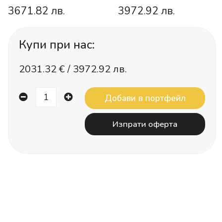
3671.82 лв.
3972.92 лв.
Купи при нас:
2031.32
€ /
3972.92 лв.
Изпрати оферта