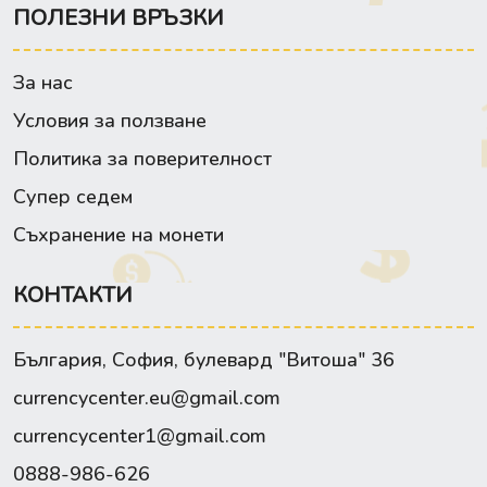
ПОЛЕЗНИ ВРЪЗКИ
За нас
Условия за ползване
Политика за поверителност
Супер седем
Съхранение на монети
КОНТАКТИ
България, София, булевард "Витоша" 36
currencycenter.eu@gmail.com
currencycenter1@gmail.com
0888-986-626