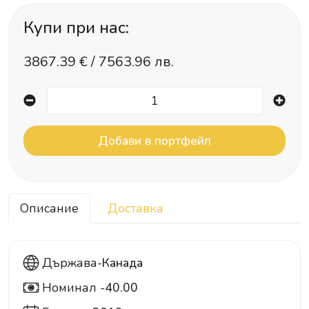
Купи при нас:
3867.39
€ /
7563.96 лв.
Описание
Доставка
Държава-
Канада
Номинал -
40.00
40