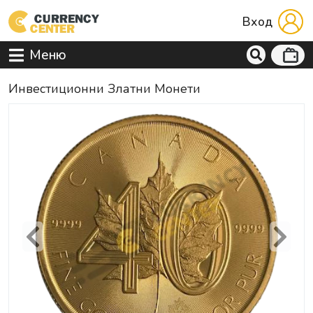
Вход
Меню
Инвестиционни Златни Монети
Previous
Next