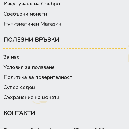
Изкупуване на Сребро
Сребърни монети
Нумизматичен Магазин
ПОЛЕЗНИ ВРЪЗКИ
За нас
Условия за ползване
Политика за поверителност
Супер седем
Съхранение на монети
КОНТАКТИ