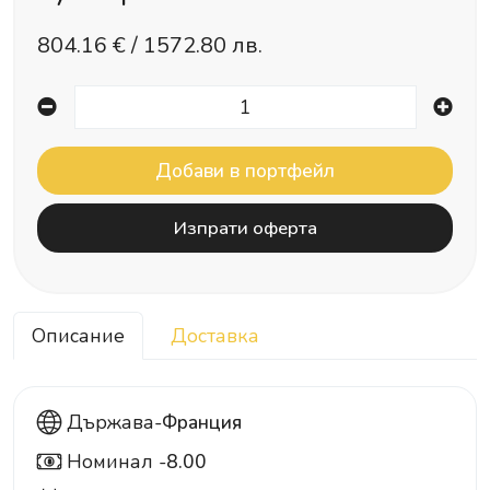
804.16
€ /
1572.80 лв.
Изпрати оферта
Описание
Доставка
Държава-
Франция
Номинал -
8.00
8