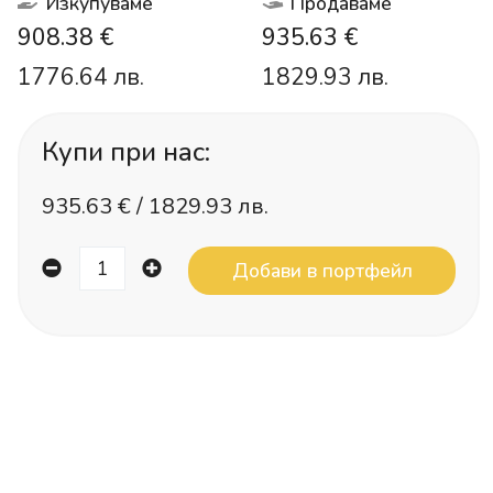
Изкупуваме
Продаваме
908.38 €
935.63 €
1776.64 лв.
1829.93 лв.
Купи при нас:
935.63
€ /
1829.93 лв.