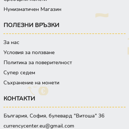
Нумизматичен Магазин
ПОЛЕЗНИ ВРЪЗКИ
За нас
Условия за ползване
Политика за поверителност
Супер седем
Съхранение на монети
КОНТАКТИ
България, София, булевард "Витоша" 36
currencycenter.eu@gmail.com