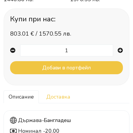
Купи при нас:
803.01
€ /
1570.55 лв.
Описание
Доставка
Държава-
Бангладеш
Номинал -
20.00
20