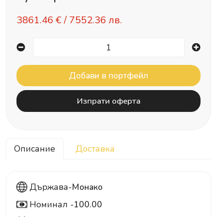
3861.46
€ /
7552.36 лв.
Изпрати оферта
Описание
Доставка
Държава-
Монако
Номинал -
100.00
100