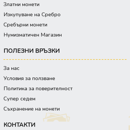
Златни монети
Изкупуване на Сребро
Сребърни монети
Нумизматичен Магазин
ПОЛЕЗНИ ВРЪЗКИ
За нас
Условия за ползване
Политика за поверителност
Супер седем
Съхранение на монети
КОНТАКТИ