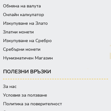
Обмяна на валута
Онлайн калкулатор
Изкупуване на Злато
Златни монети
Изкупуване на Сребро
Сребърни монети
Нумизматичен Магазин
ПОЛЕЗНИ ВРЪЗКИ
За нас
Условия за ползване
Политика за поверителност