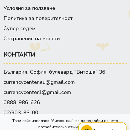
Условия за ползване
Политика за поверителност
Супер седем
Съхранение на монети
КОНТАКТИ
България, София, булевард "Витоша" 36
currencycenter.eu@gmail.com
currencycenter1@gmail.com
0888-986-626
02/903-33-00
Този сайт използва "бисквитки", за да подобри вашето
Facebook
потребителско изживяване.