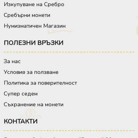
Изкупуване на Сребро
Сребърни монети
Нумизматичен Магазин
ПОЛЕЗНИ ВРЪЗКИ
За нас
Условия за ползване
Политика за поверителност
Супер седем
Съхранение на монети
КОНТАКТИ