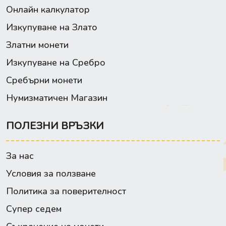
Онлайн калкулатор
Изкупуване на Злато
Златни монети
Изкупуване на Сребро
Сребърни монети
Нумизматичен Магазин
ПОЛЕЗНИ ВРЪЗКИ
За нас
Условия за ползване
Политика за поверителност
Супер седем