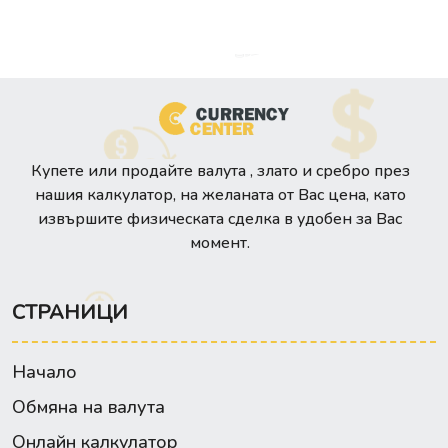
Купете или продайте валута , злато и сребро през
нашия калкулатор, на желаната от Вас цена, като
извършите физическата сделка в удобен за Вас
момент.
СТРАНИЦИ
Начало
Обмяна на валута
Онлайн калкулатор