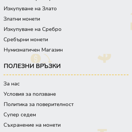
Изкупуване на Злато
Златни монети
Изкупуване на Сребро
Сребърни монети
Нумизматичен Магазин
ПОЛЕЗНИ ВРЪЗКИ
За нас
Условия за ползване
Политика за поверителност
Супер седем
Съхранение на монети