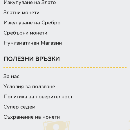
Изкупуване на Злато
Златни монети
Изкупуване на Сребро
Сребърни монети
Нумизматичен Магазин
ПОЛЕЗНИ ВРЪЗКИ
За нас
Условия за ползване
Политика за поверителност
Супер седем
Съхранение на монети