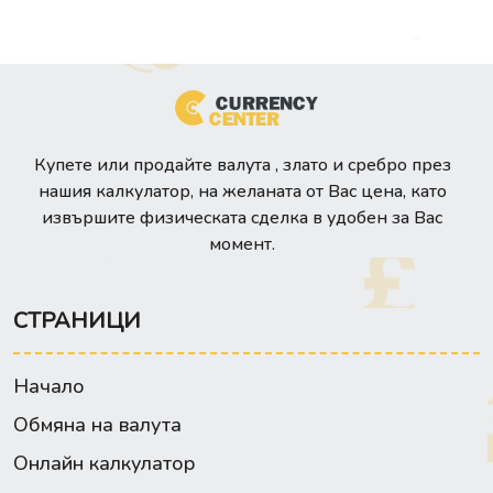
Купете или продайте валута , злато и сребро през
нашия калкулатор, на желаната от Вас цена, като
извършите физическата сделка в удобен за Вас
момент.
СТРАНИЦИ
Начало
Обмяна на валута
Онлайн калкулатор