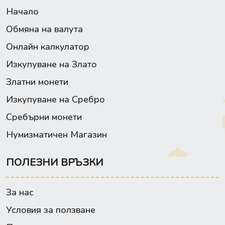
Начало
Обмяна на валута
Онлайн калкулатор
Изкупуване на Злато
Златни монети
Изкупуване на Сребро
Сребърни монети
Нумизматичен Магазин
ПОЛЕЗНИ ВРЪЗКИ
За нас
Условия за ползване