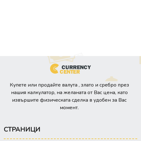
Купете или продайте валута , злато и сребро през
нашия калкулатор, на желаната от Вас цена, като
извършите физическата сделка в удобен за Вас
момент.
СТРАНИЦИ