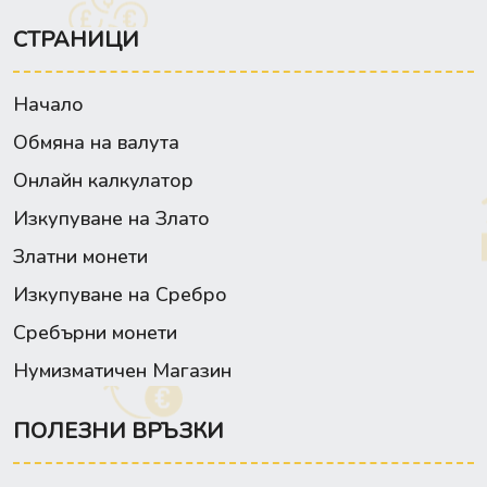
СТРАНИЦИ
Начало
Обмяна на валута
Онлайн калкулатор
Изкупуване на Злато
Златни монети
Изкупуване на Сребро
Сребърни монети
Нумизматичен Магазин
ПОЛЕЗНИ ВРЪЗКИ