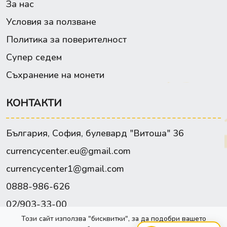
За нас
Условия за ползване
Политика за поверителност
Супер седем
Съхранение на монети
КОНТАКТИ
България, София, булевард "Витоша" 36
currencycenter.eu@gmail.com
currencycenter1@gmail.com
0888-986-626
02/903-33-00
Този сайт използва "бисквитки", за да подобри вашето
Facebook