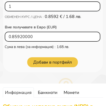
0.8592
€ /
1.68 лв.
ОБМЕНЕН КУРС / ЦЕНА :
Вие получавате в Евро (EUR)
Сума в лева (за информация) :
1.68 лв.
Информация
Банкноти
Монети