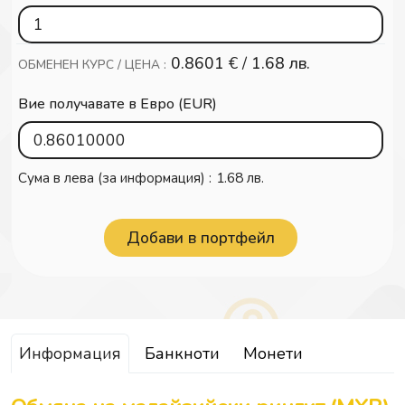
0.8601
€ /
1.68 лв.
ОБМЕНЕН КУРС / ЦЕНА :
Вие получавате в Евро (EUR)
Сума в лева (за информация) :
1.68 лв.
Информация
Банкноти
Монети