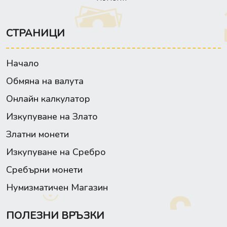
СТРАНИЦИ
Начало
Обмяна на валута
Онлайн калкулатор
Изкупуване на Злато
Златни монети
Изкупуване на Сребро
Сребърни монети
Нумизматичен Магазин
ПОЛЕЗНИ ВРЪЗКИ