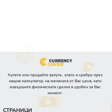
Купете или продайте валута , злато и сребро през
нашия калкулатор, на желаната от Вас цена, като
извършите физическата сделка в удобен за Вас
момент.
СТРАНИЦИ