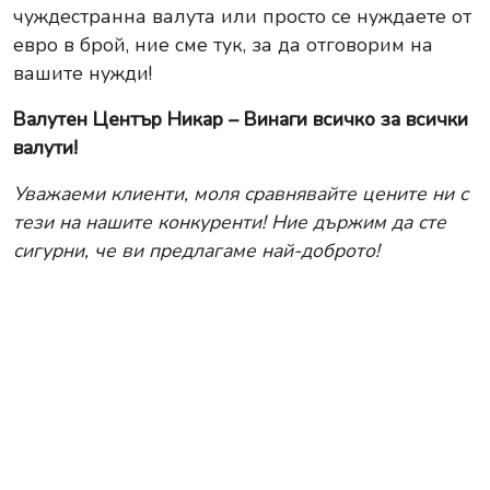
чуждестранна валута или просто се нуждаете от
евро в брой, ние сме тук, за да отговорим на
вашите нужди!
Валутен Център Никар – Винаги всичко за всички
валути!
Уважаеми клиенти, моля сравнявайте цените ни с
тези на нашите конкуренти! Ние държим да сте
сигурни, че ви предлагаме най-доброто!