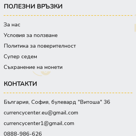
ПОЛЕЗНИ ВРЪЗКИ
За нас
Условия за ползване
Политика за поверителност
Супер седем
Съхранение на монети
КОНТАКТИ
България, София, булевард "Витоша" 36
currencycenter.eu@gmail.com
currencycenter1@gmail.com
0888-986-626