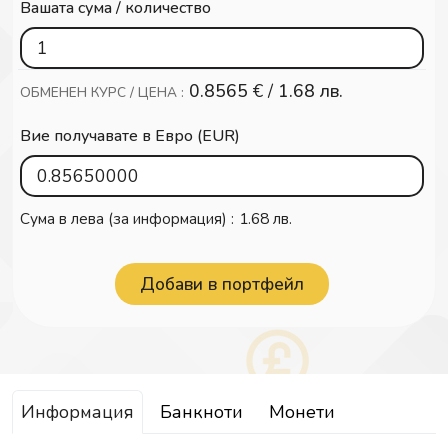
Вашата сума / количество
0.8565
€ /
1.68 лв.
ОБМЕНЕН КУРС / ЦЕНА :
Вие получавате в Евро (EUR)
Сума в лева (за информация) :
1.68 лв.
Информация
Банкноти
Монети