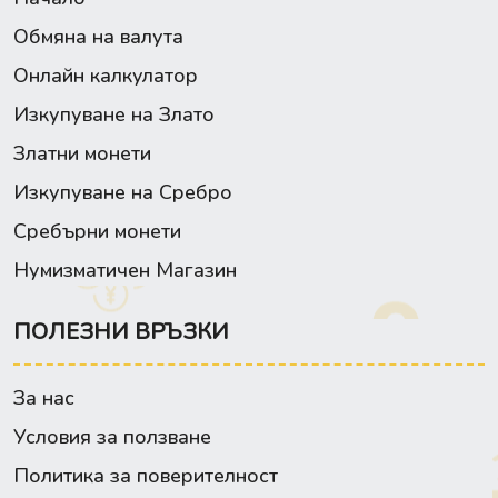
Обмяна на валута
Онлайн калкулатор
Изкупуване на Злато
Златни монети
Изкупуване на Сребро
Сребърни монети
Нумизматичен Магазин
ПОЛЕЗНИ ВРЪЗКИ
За нас
Условия за ползване
Политика за поверителност