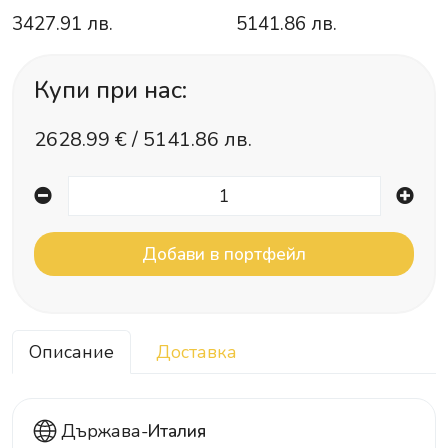
3427.91 лв.
5141.86 лв.
Купи при нас:
2628.99
€ /
5141.86 лв.
Описание
Доставка
Държава-
Италия