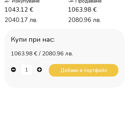
Изкупуваме
Продаваме
1043.12 €
1063.98 €
2040.17 лв.
2080.96 лв.
Купи при нас:
1063.98
€ /
2080.96 лв.