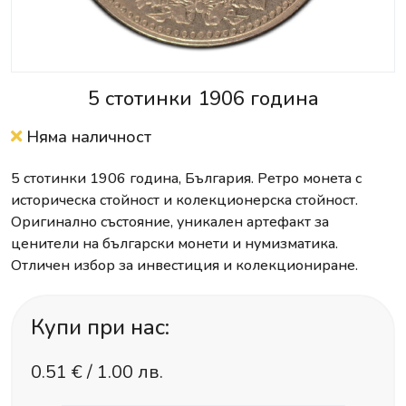
5 стотинки 1906 година
Няма наличност
5 стотинки 1906 година, България. Ретро монета с
историческа стойност и колекционерска стойност.
Оригинално състояние, уникален артефакт за
ценители на български монети и нумизматика.
Отличен избор за инвестиция и колекциониране.
Купи при нас:
0.51
€ /
1.00 лв.