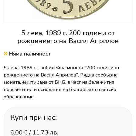
5 лева, 1989 г. 200 години от
рождението на Васил Априлов
Няма наличност
5 лева, 1989 г. – юбилейна монета "200 години от
рождението на Васил Априлов". Рядка сребърна
монета, емитирана от БНБ, в чест на бележития
просветител и основател на българското светско
образование.
Купи при нас:
6.00
€ /
11.73 лв.