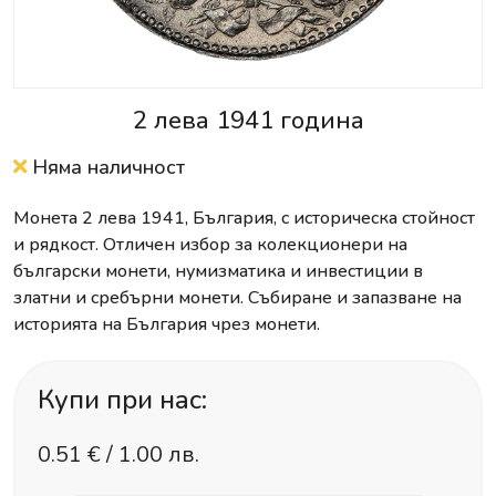
2 лева 1941 година
Няма наличност
Монета 2 лева 1941, България, с историческа стойност
и рядкост. Отличен избор за колекционери на
български монети, нумизматика и инвестиции в
златни и сребърни монети. Събиране и запазване на
историята на България чрез монети.
Купи при нас:
0.51
€ /
1.00 лв.