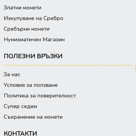
Златни монети
Изкупуване на Сребро
Сребърни монети
Нумизматичен Магазин
ПОЛЕЗНИ ВРЪЗКИ
За нас
Условия за ползване
Политика за поверителност
Супер седем
Съхранение на монети
КОНТАКТИ