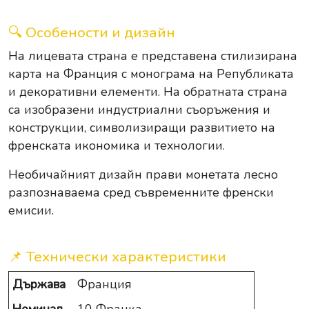
🔍 Особености и дизайн
На лицевата страна е представена стилизирана
карта на Франция с монограма на Републиката
и декоративни елементи. На обратната страна
са изобразени индустриални съоръжения и
конструкции, символизиращи развитието на
френската икономика и технологии.
Необичайният дизайн прави монетата лесно
разпознаваема сред съвременните френски
емисии.
📌 Технически характеристики
Държава
Франция