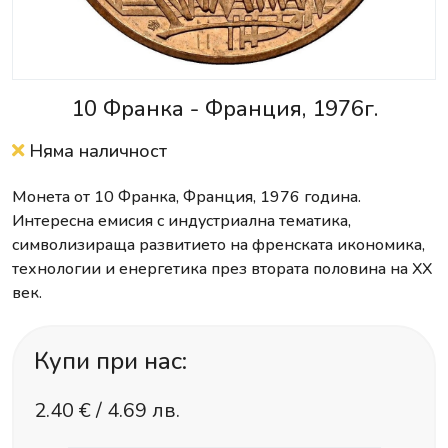
10 Франка - Франция, 1976г.
Няма наличност
Монета от 10 Франка, Франция, 1976 година.
Интересна емисия с индустриална тематика,
символизираща развитието на френската икономика,
технологии и енергетика през втората половина на XX
век.
Купи при нас:
2.40
€ /
4.69 лв.