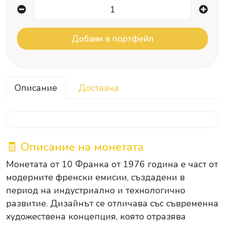
Описание
Доставка
🧾 Описание на монетата
Монетата от 10 Франка от 1976 година е част от
модерните френски емисии, създадени в
период на индустриално и технологично
развитие. Дизайнът се отличава със съвременна
художествена концепция, която отразява