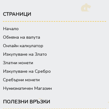
СТРАНИЦИ
Начало
Обмяна на валута
Онлайн калкулатор
Изкупуване на Злато
Златни монети
Изкупуване на Сребро
Сребърни монети
Нумизматичен Магазин
ПОЛЕЗНИ ВРЪЗКИ