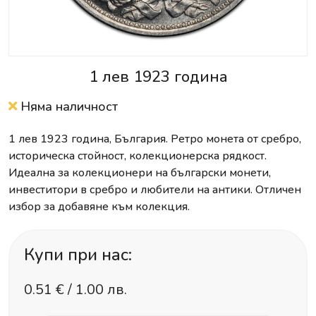
1 лев 1923 година
Няма наличност
1 лев 1923 година, България. Ретро монета от сребро,
историческа стойност, колекционерска рядкост.
Идеална за колекционери на български монети,
инвеститори в сребро и любители на антики. Отличен
избор за добавяне към колекция.
Купи при нас:
0.51
€ /
1.00 лв.