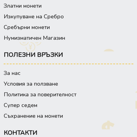
Златни монети
Изкупуване на Сребро
Сребърни монети
Нумизматичен Магазин
ПОЛЕЗНИ ВРЪЗКИ
За нас
Условия за ползване
Политика за поверителност
Супер седем
Съхранение на монети
КОНТАКТИ