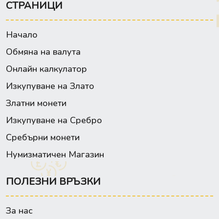
СТРАНИЦИ
Начало
Обмяна на валута
Онлайн калкулатор
Изкупуване на Злато
Златни монети
Изкупуване на Сребро
Сребърни монети
Нумизматичен Магазин
ПОЛЕЗНИ ВРЪЗКИ
За нас